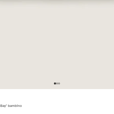
 Bay" bambino