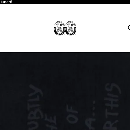
 lunedì