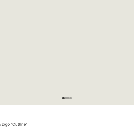
 logo "Outline"